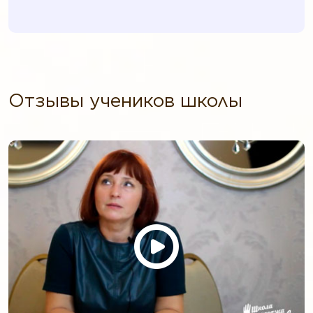
Отзывы учеников школы