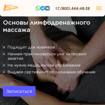
+7 (800) 444-48-38
Основы лимфодренажного
массажа
Подходит для новичков
Начнем практиковаться уже на первом
занятии
Не нужно медицинское образование
Выдаем сертификат по окончании обучения
Записаться