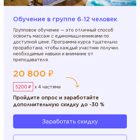
Обучение в группе 6‑12 человек
Групповое обучение — это отличный способ
освоить массаж с единомышленниками по
доступной цене. Программа курса тщательно
проработана, чтобы каждый участник получил
необходимые навыки и внимание от
преподавателя.
20 800 ₽
5200 ₽
x 4 частями
Пройдите опрос и заработайте
дополнительную скидку до -30 %
Заработать скидку