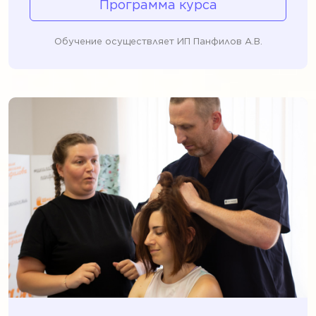
Программа курса
Обучение осуществляет ИП Панфилов А.В.