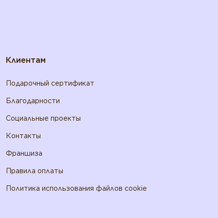
Клиентам
Подарочный сертификат
Благодарности
Социальные проекты
Контакты
Франшиза
Правила оплаты
Политика использования файлов cookie