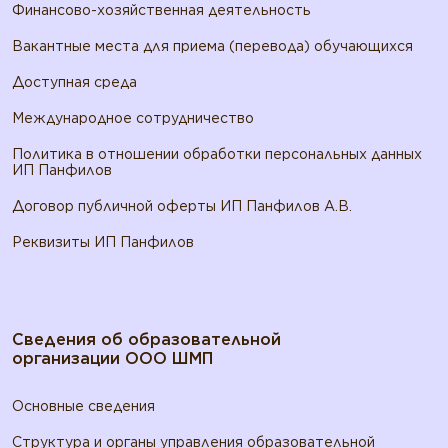
Финансово-хозяйственная деятельность
Вакантные места для приема (перевода) обучающихся
Доступная среда
Международное сотрудничество
Политика в отношении обработки персональных данных
ИП Панфилов
Договор публичной оферты ИП Панфилов А.В.
Реквизиты ИП Панфилов
Сведения об образовательной
организации ООО ШМП
Основные сведения
Структура и органы управления образовательной