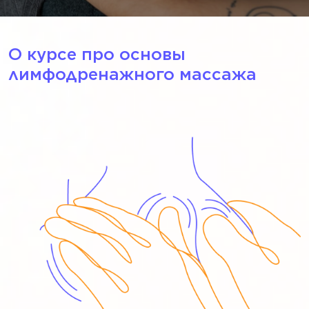
О курсе про основы
лимфодренажного массажа