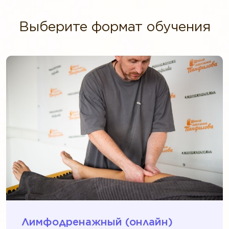
Выберите формат обучения
Лимфодренажный (онлайн)