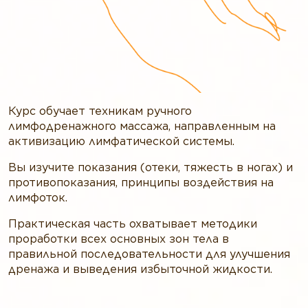
Курс обучает техникам ручного
лимфодренажного массажа, направленным на
активизацию лимфатической системы.
Вы изучите показания (отеки, тяжесть в ногах) и
противопоказания, принципы воздействия на
лимфоток.
Практическая часть охватывает методики
проработки всех основных зон тела в
правильной последовательности для улучшения
дренажа и выведения избыточной жидкости.