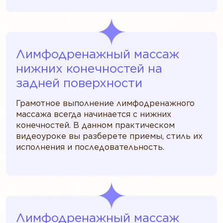
Лимфодренажный массаж
нижних конечностей на
задней поверхности
Грамотное выполнение лимфодренажного
массажа всегда начинается с нижних
конечностей. В данном практическом
видеоуроке вы разберете приемы, стиль их
исполнения и последовательность.
Лимфодренажный массаж