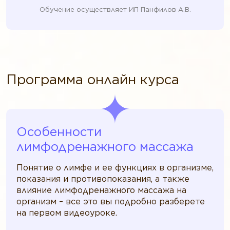
Обучение осуществляет ИП Панфилов А.В.
Программа онлайн курса
Особенности
лимфодренажного массажа
Понятие о лимфе и ее функциях в организме,
показания и противопоказания, а также
влияние лимфодренажного массажа на
организм – все это вы подробно разберете
на первом видеоуроке.