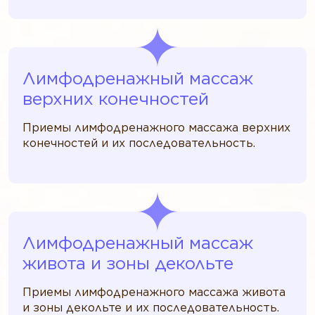
Лимфодренажный массаж
верхних конечностей
Приемы лимфодренажного массажа верхних
конечностей и их последовательность.
Лимфодренажный массаж
живота и зоны декольте
Приемы лимфодренажного массажа живота
и зоны декольте и их последовательность.