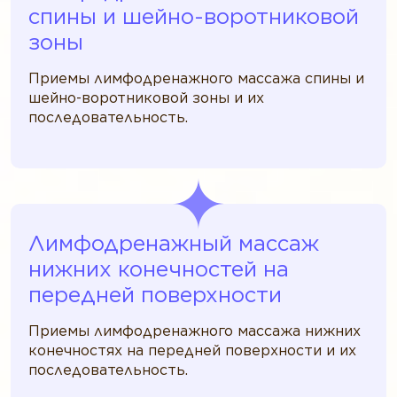
спины и шейно-воротниковой
зоны
Приемы лимфодренажного массажа спины и
шейно-воротниковой зоны и их
последовательность.
Лимфодренажный массаж
нижних конечностей на
передней поверхности
Приемы лимфодренажного массажа нижних
конечностях на передней поверхности и их
последовательность.