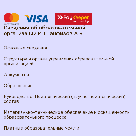
Сведения об образовательной
организации ИП Панфилов А.В.
Основные сведения
Структура и органы управления образовательной
организацией
Документы
Образование
Руководство. Педагогический (научно-педагогический)
состав
Материально-техническое обеспечение и оснащенность
образовательного процесса
Платные образовательные услуги