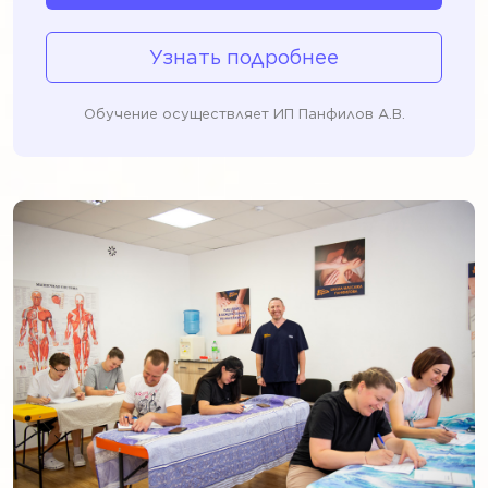
Узнать подробнее
Обучение осуществляет ИП Панфилов А.В.