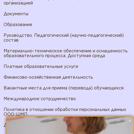
организацией
Документы
Образование
Руководство. Педагогический (научно-педагогический)
состав
Материально-техническое обеспечение и оснащенность
образовательного процесса. Доступная среда
Платные образовательные услуги
Финансово-хозяйственная деятельность
Вакантные места для приема (перевода) обучающихся
Международное сотрудничество
Политика в отношении обработки персональных данных
ООО ШМП
×
Договор публичной оферты ООО ШМП