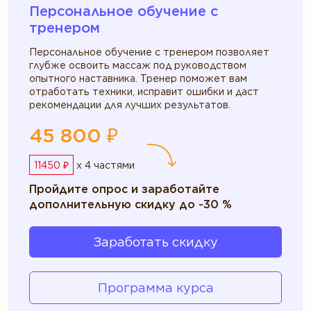
Персональное обучение c
тренером
Персональное обучение с тренером позволяет
глубже освоить массаж под руководством
опытного наставника. Тренер поможет вам
отработать техники, исправит ошибки и даст
рекомендации для лучших результатов.
45 800 ₽
11450 ₽
x 4 частями
Пройдите опрос и заработайте
дополнительную скидку до -30 %
Заработать скидку
Программа курса