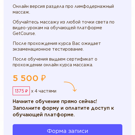
Онлайн версия раздела про лимфодернажный
массаж.
Обучайтесь массажу из любой точки света по
видео-урокам на обучающей платформе
GetCourse.
После прохождения курса Вас ожидает
экзаменационное тестирование.
После обучения выдаем сертификат о
прохождении онлайн курса массажа.
5 500 ₽
1375 ₽
x 4 частями
Начните обучение прямо сейчас!
Заполните форму и оплатите доступ к
обучающей платформе.
Форма записи