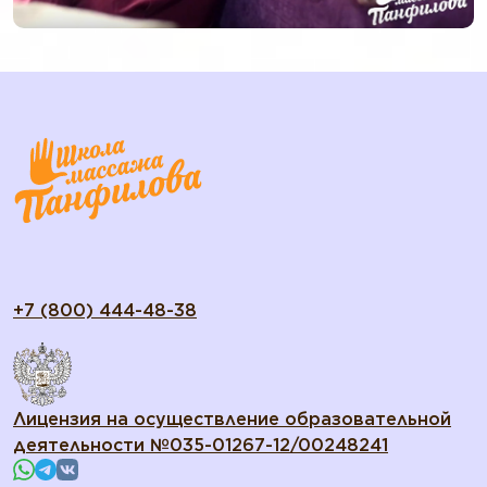
+7 (800) 444-48-38
Лицензия на осуществление образовательной
деятельности №035-01267-12/00248241